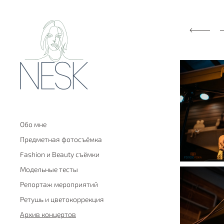
Обо мне
Предметная фотосъёмка
Fashion и Beauty съёмки
Модельные тесты
Репортаж мероприятий
Ретушь и цветокоррекция
Архив концертов