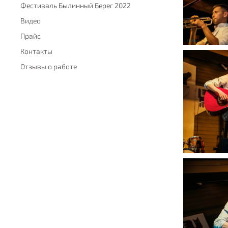
Фестиваль Былинный Берег 2022
Видео
Прайс
Контакты
Отзывы о работе