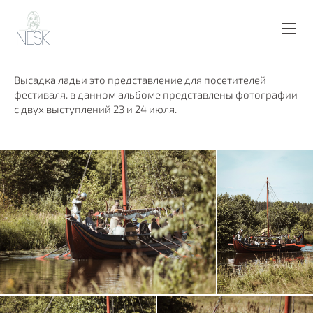
Высадка ладьи это представление для посетителей
фестиваля. в данном альбоме представлены фотографии
с двух выступлений 23 и 24 июля.