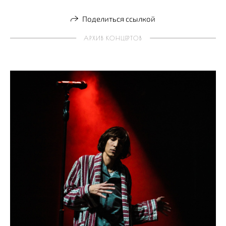
Поделиться ссылкой
АРХИВ КОНЦЕРТОВ