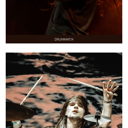
DRUMMATIX