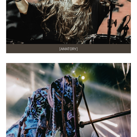
[AMATORY]