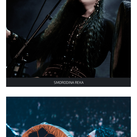
SMORODINA REKA