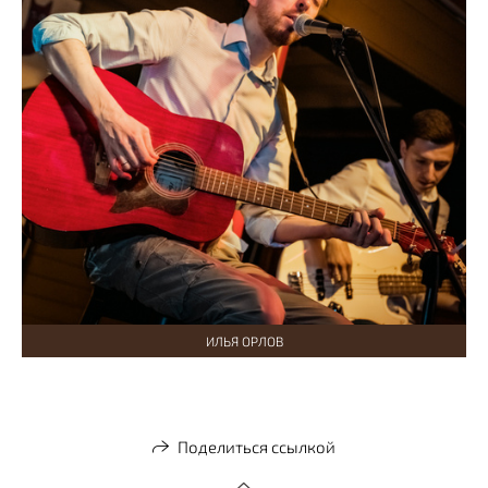
ИЛЬЯ ОРЛОВ
Поделиться ссылкой