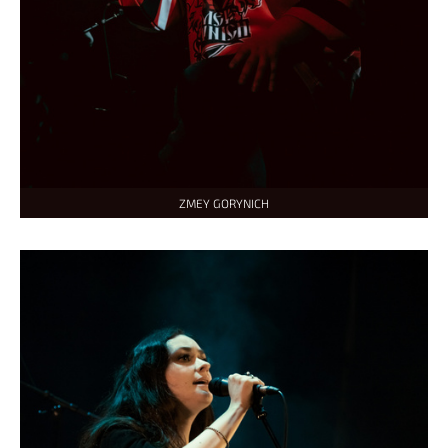
ZMEY GORYNICH