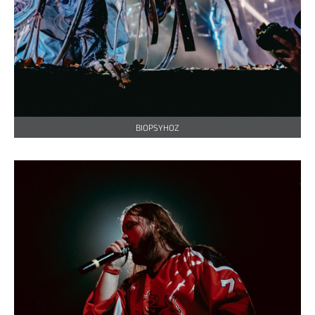
BIOPSYHOZ