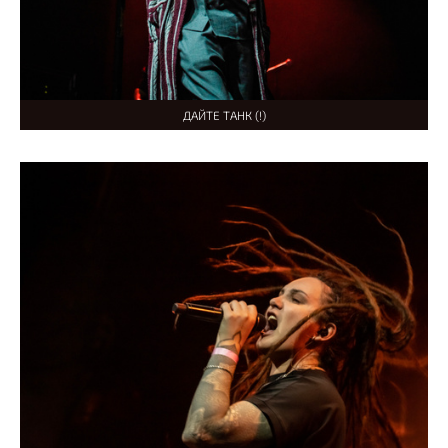
ДАЙТЕ ТАНК (!)