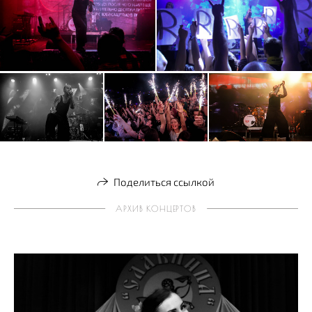
Поделиться ссылкой
АРХИВ КОНЦЕРТОВ