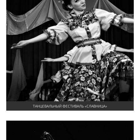
ТАНЦЕВАЛЬНЫЙ ФЕСТИВАЛЬ «СЛАВНИЦА»