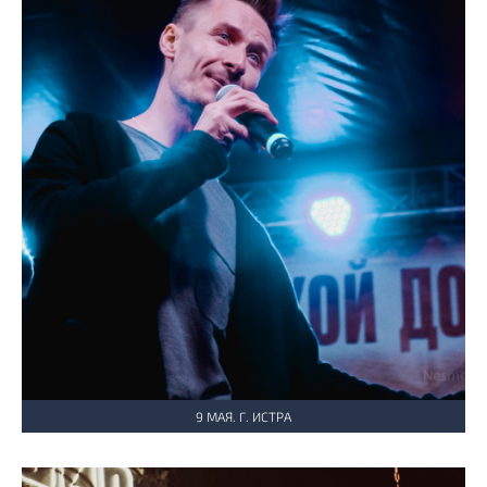
9 МАЯ. Г. ИСТРА