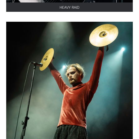
HEAVY RAID