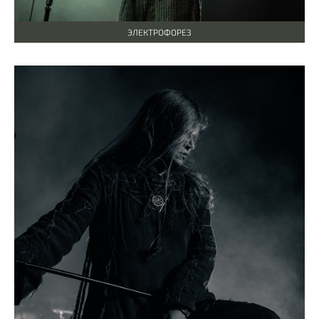
ЭЛЕКТРОФОРЕЗ