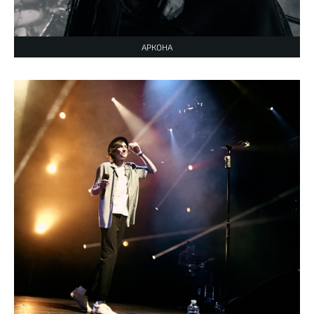
АРКОНА