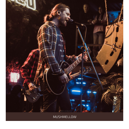
MUSHMELLOW