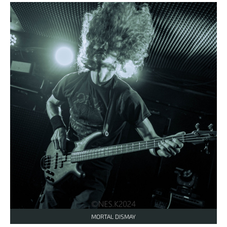
MORTAL DISMAY