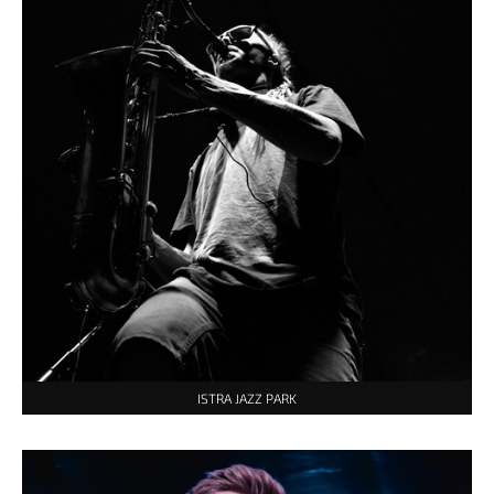
ISTRA JAZZ PARK