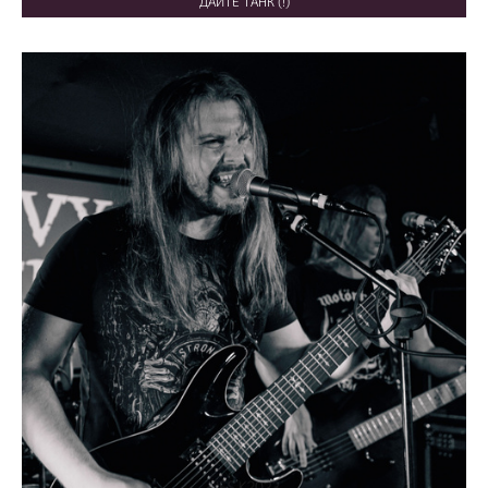
ДАЙТЕ ТАНК (!)