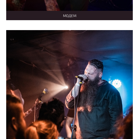
МОДЕМ