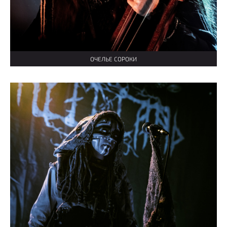
ОЧЕЛЬЕ СОРОКИ