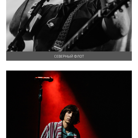
СЕВЕРНЫЙ ФЛОТ