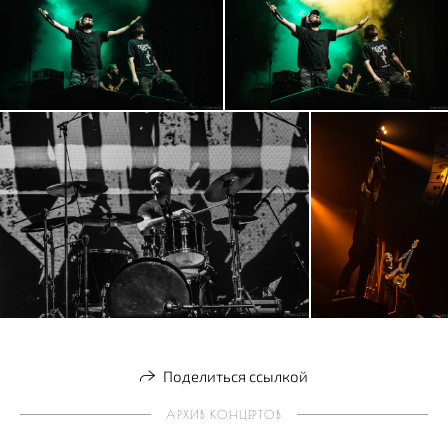
Поделиться ссылкой
АРХИВ КОНЦЕРТОВ