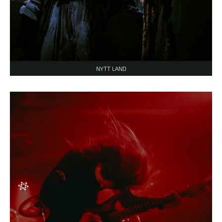
NYTT LAND