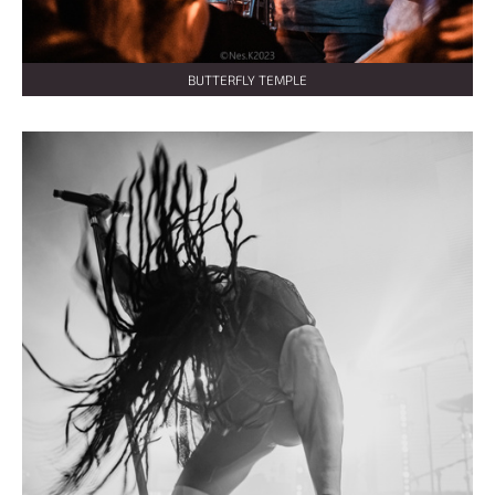
BUTTERFLY TEMPLE